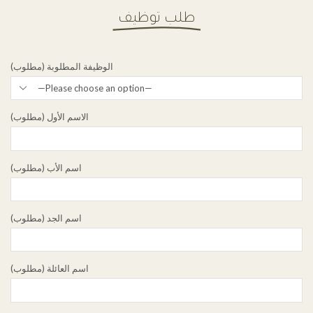
طلب توظيف
الوظيفة المطلوبة (مطلوب)
الاسم الأول (مطلوب)
اسم الأب (مطلوب)
اسم الجد (مطلوب)
اسم العائلة (مطلوب)