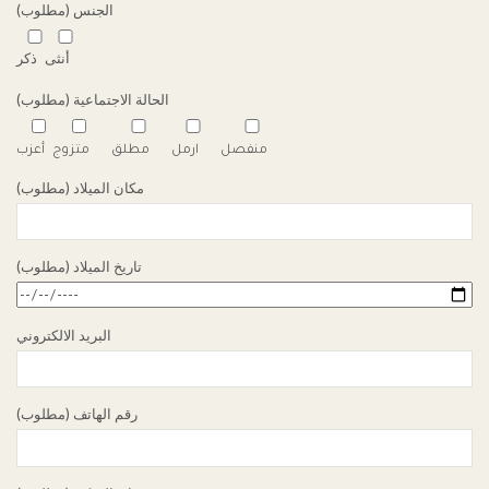
الجنس (مطلوب)
أنثى
ذكر
الحالة الاجتماعية (مطلوب)
منفصل
ارمل
مطلق
متزوج
أعزب
مكان الميلاد (مطلوب)
تاريخ الميلاد (مطلوب)
البريد الالكتروني
رقم الهاتف (مطلوب)