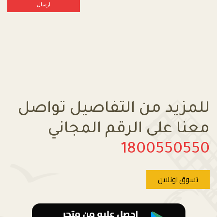
للمزيد من التفاصيل تواصل
معنا على الرقم المجاني
1800550550
تسوق اونلاين