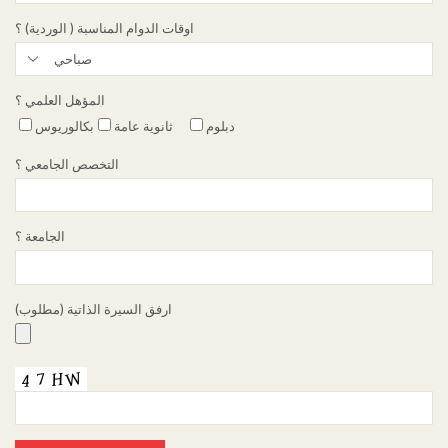
اوقات الدوام المناسبة ( الوردية) ؟
المؤهل العلمي ؟
دبلوم
ثانوية عامة
بكالوريوس
التخصص الجامعي ؟
الجامعة ؟
ارفق السيرة الذاتية (مطلوب)