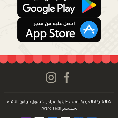
© الشركة العربية الفلسطينية لمراكز التسوق (برافو). انشاء
وتصميم
Ward Tech
.