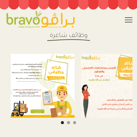
وظائف شاغرة